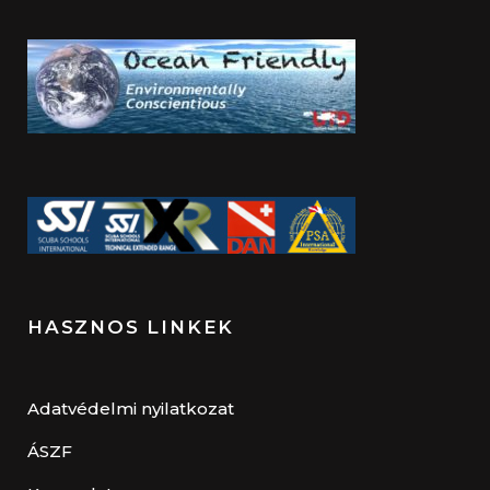
HASZNOS LINKEK
Adatvédelmi nyilatkozat
ÁSZF