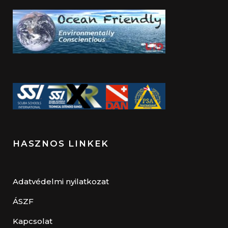
HASZNOS LINKEK
Adatvédelmi nyilatkozat
ÁSZF
Kapcsolat