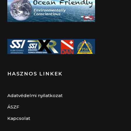
HASZNOS LINKEK
Adatvédelmi nyilatkozat
ÁSZF
Kapcsolat