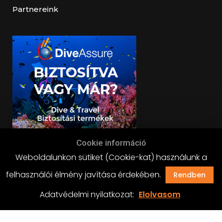
Partnereink
Cookie információ
Weboldalunkon sütiket (Cookie-kat) használunk a
felhasználói élmény javítása érdekében.
Rendben
Adatvédelmi nyilatkozat:
Elolvasom
BLACKDIVERS 2019