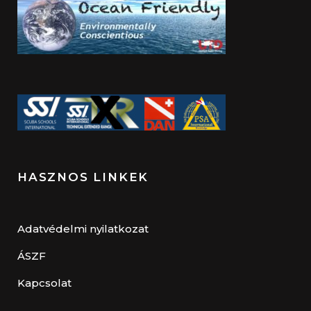
HASZNOS LINKEK
Adatvédelmi nyilatkozat
ÁSZF
Kapcsolat