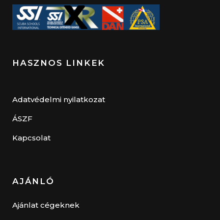
HASZNOS LINKEK
Adatvédelmi nyilatkozat
ÁSZF
Kapcsolat
AJÁNLÓ
Ajánlat cégeknek