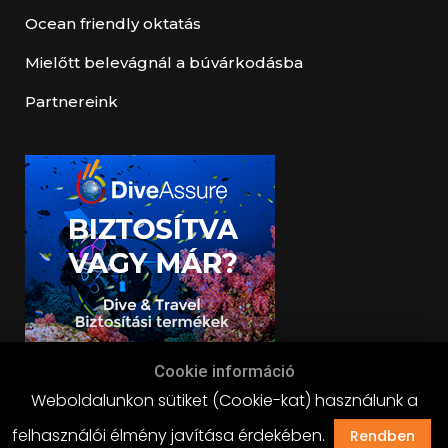
Ocean friendly oktatás
Mielőtt belevágnál a búvárkodásba
Partnereink
Cookie információ
Weboldalunkon sütiket (Cookie-kat) használunk a
felhasználói élmény javítása érdekében.
Rendben