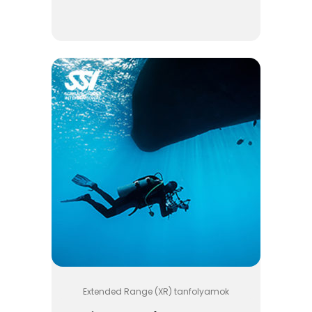
Extended Range (XR) tanfolyamok