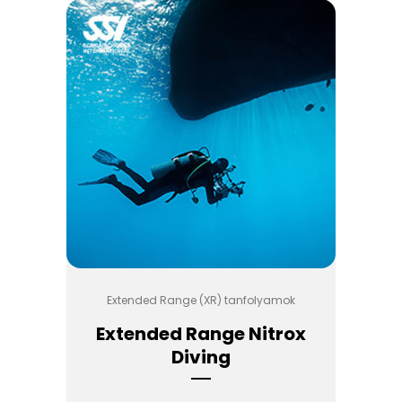
Extended Range (XR) tanfolyamok
Extended Range Nitrox
Diving