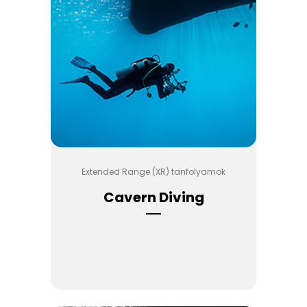
Extended Range (XR) tanfolyamok
Cavern Diving