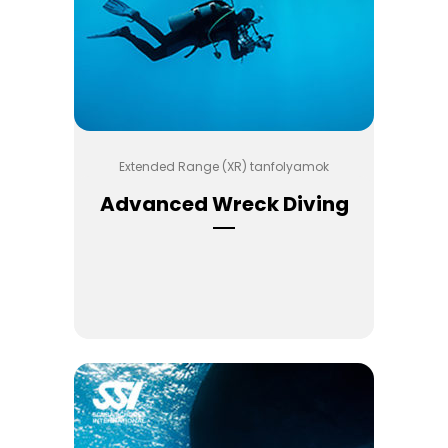
Extended Range (XR) tanfolyamok
Advanced Wreck Diving