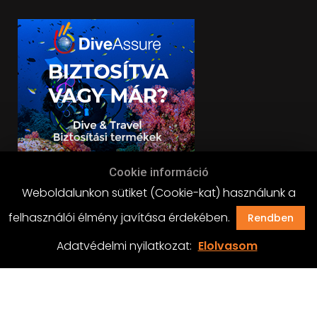
Cookie információ
Weboldalunkon sütiket (Cookie-kat) használunk a
felhasználói élmény javítása érdekében.
Rendben
Adatvédelmi nyilatkozat:
Elolvasom
BLACKDIVERS 2019