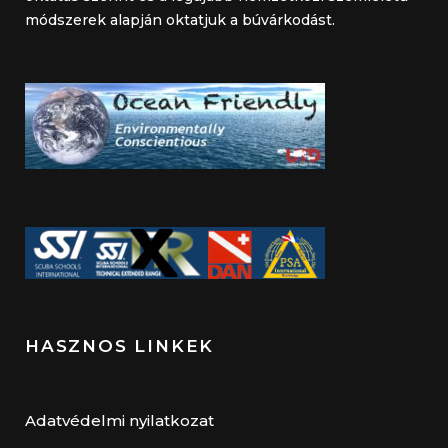
módszerek alapján oktatjuk a búvárkodást.
HASZNOS LINKEK
Adatvédelmi nyilatkozat