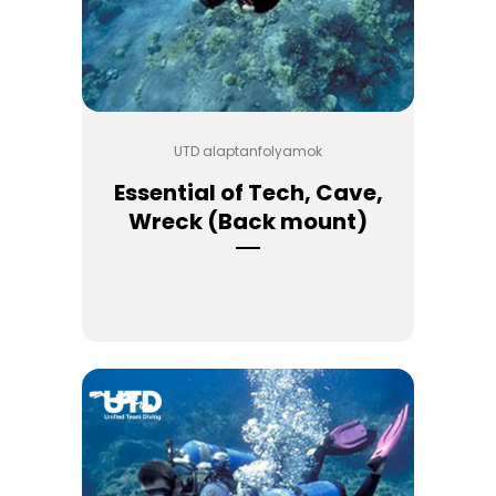
UTD alaptanfolyamok
Essential of Tech, Cave,
Wreck (Back mount)