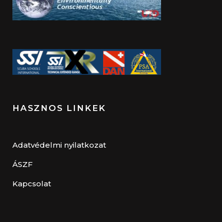
HASZNOS LINKEK
Adatvédelmi nyilatkozat
ÁSZF
Kapcsolat