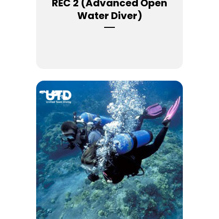
REC 2 (Advanced Open
Water Diver)