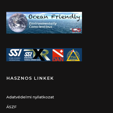
HASZNOS LINKEK
Adatvédelmi nyilatkozat
ÁSZF